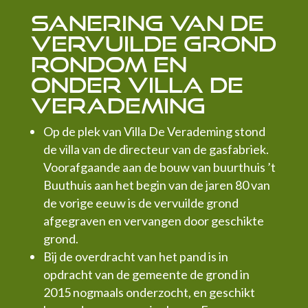
Sanering van de
Vervuilde grond
rondom en
onder Villa De
Verademing
Op de plek van Villa De Verademing stond
de villa van de directeur van de gasfabriek.
Voorafgaande aan de bouw van buurthuis ’t
Buuthuis aan het begin van de jaren 80 van
de vorige eeuw is de vervuilde grond
afgegraven en vervangen door geschikte
grond.
Bij de overdracht van het pand is in
opdracht van de gemeente de grond in
2015 nogmaals onderzocht, en geschikt