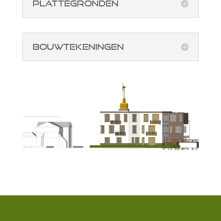
Plattegronden
Bouwtekeningen