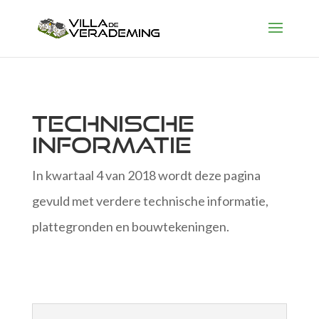
Technische
informatie
In kwartaal 4 van 2018 wordt deze pagina
gevuld met verdere technische informatie,
plattegronden en bouwtekeningen.