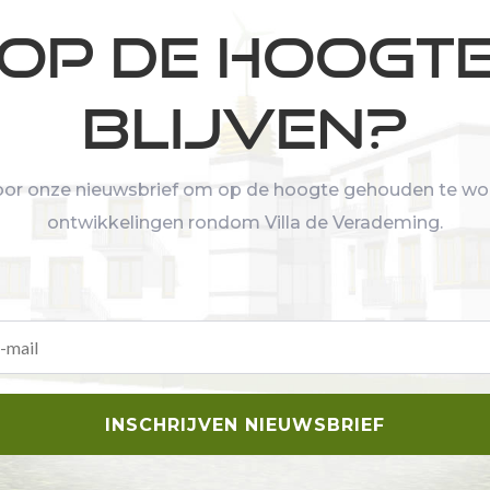
Op de hoogt
blijven?
 voor onze nieuwsbrief om op de hoogte gehouden te wo
ontwikkelingen rondom Villa de Verademing.
INSCHRIJVEN NIEUWSBRIEF