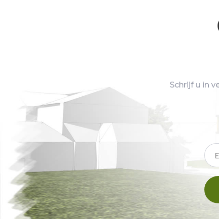
Schrijf u in