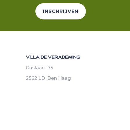
INSCHRIJVEN
Villa de Verademing
Gaslaan 175
2562 LD Den Haag