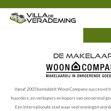
De makelaa
Vanaf 2003 bemiddelt WoonCompany succesvol t
huurders, en verkopers en kopers van onroerend go
Een internationale stad waar veel woningen word