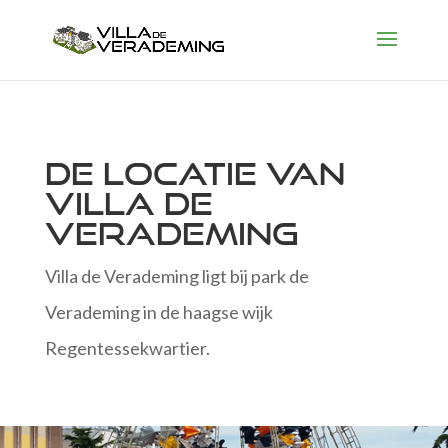
De locatie van
Villa de
Verademing
Villa de Verademing ligt bij park de
Verademing in de haagse wijk
Regentessekwartier.