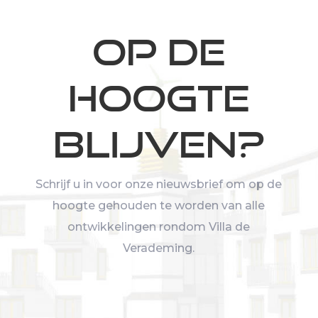
Op de
hoogte
blijven?
Schrijf u in voor onze nieuwsbrief om op de
hoogte gehouden te worden van alle
ontwikkelingen rondom Villa de
Verademing.